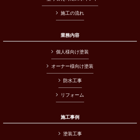
施工の流れ
業務内容
個人様向け塗装
オーナー様向け塗装
防水工事
リフォーム
施工事例
塗装工事