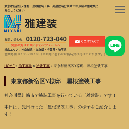
東京都新宿区Y様邸 屋根塗装工事｜外壁塗装は川崎市中原区の雅建装に
お任せください
HOME
»
施工事例
»
塗装工事
»
東京都新宿区Y様邸 屋根塗装工事
東京都新宿区Y様邸 屋根塗装工事
神奈川県川崎市で塗装工事を行っている『雅建装』です！
本日は、先日行った『屋根塗装工事』の様子をご紹介しま
す！