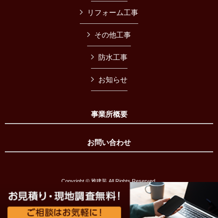
リフォーム工事
その他工事
防水工事
お知らせ
事業所概要
お問い合わせ
Copyright © 雅建装 All Rights Reserved.