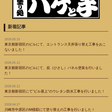
新着記事
2026.05.15
東京都新宿区のビルにて、エントランス天井張り替え工事をおこ
ないました！
2026.05.12
東京都新宿区のビルにて、庇（ひさし）パネル塗装を行いまし
た！
2026.05.12
東京都新宿区にて”ビル屋上”のウレタン防水工事を行いました！
2026.04.27
川崎市中原区のM様邸にて塗り替えの工事を行いました！