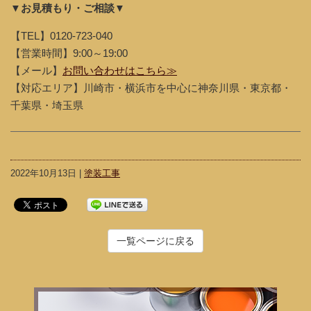
▼お見積もり・ご相談▼
【TEL】0120-723-040
【営業時間】9:00～19:00
【メール】
お問い合わせはこちら≫
【対応エリア】川崎市・横浜市を中心に神奈川県・東京都・
千葉県・埼玉県
2022年10月13日 |
塗装工事
一覧ページに戻る