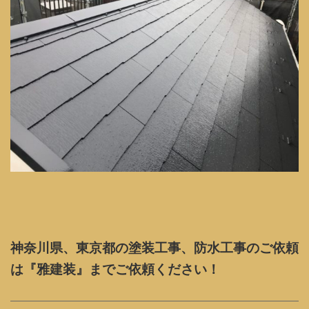
神奈川県、東京都の塗装工事、防水工事のご依頼
は『雅建装』までご依頼ください！