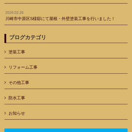
2026.02.26
川崎市中原区S様邸にて屋根・外壁塗装工事を行いました！
ブログカテゴリ
塗装工事
リフォーム工事
その他工事
防水工事
お知らせ